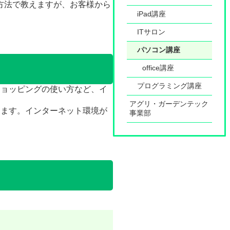
方法で教えますが、お客様から
iPad講座
ITサロン
パソコン講座
office講座
プログラミング講座
トショッピングの使い方など、イ
アグリ・ガーデンテック
ができます。インターネット環境が
事業部