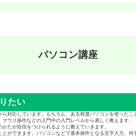
パソコン講座
りたい
から対応しています。もちろん、ある程度パソコンを使ったこ
、マウス操作などの入門中の入門レベルから易しく教えます。
のかたが自信をつけられるように教えていきます。
ことができます。パソコンなどで基本操作となる文字入力。何