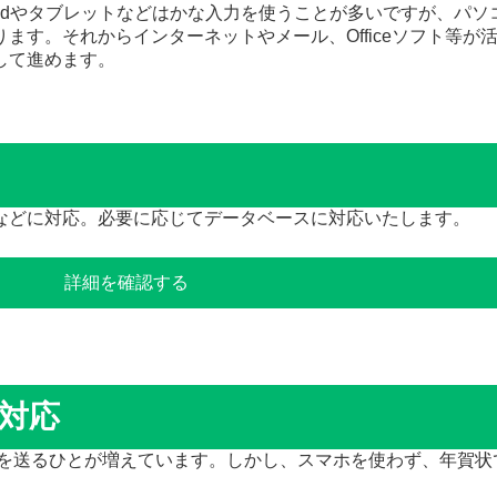
adやタブレットなどはかな入力を使うことが多いですが、パソ
ます。それからインターネットやメール、Officeソフト等が
して進めます。
などに対応。必要に応じてデータベースに対応いたします。
詳細を確認する
対応
状を送るひとが増えています。しかし、スマホを使わず、年賀