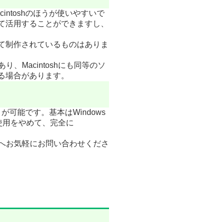
intoshのほうが使いやすいで
として活用することができますし、
ョンとして制作されているものはありま
、Macintoshにも同等のソ
なる場合があります。
が可能です。基本はWindows
sの使用をやめて、完全に
ステムへお気軽にお問い合わせくださ