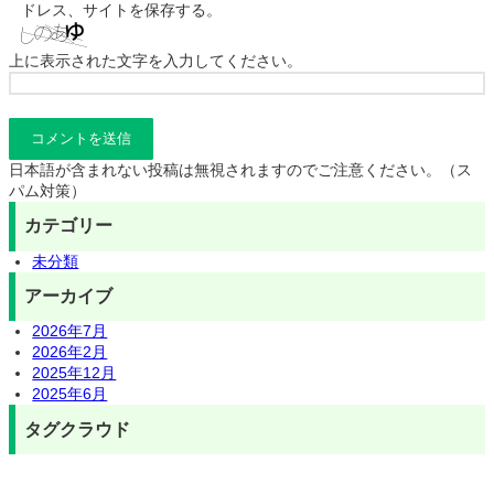
ドレス、サイトを保存する。
上に表示された文字を入力してください。
日本語が含まれない投稿は無視されますのでご注意ください。（ス
パム対策）
カテゴリー
未分類
アーカイブ
2026年7月
2026年2月
2025年12月
2025年6月
タグクラウド