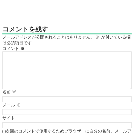
コメントを残す
メールアドレスが公開されることはありません。
※
が付いている欄
は必須項目です
コメント
※
名前
※
メール
※
サイト
次回のコメントで使用するためブラウザーに自分の名前、メールア