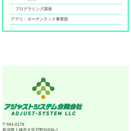
プログラミング講座
アグリ・ガーデンテック事業部
〒943-0178
新潟県上越市大字戸野目836-1