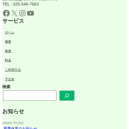
TEL : 025-546-7663
Facebook
X
Instagram
YouTube
サービス
ホーム
概要
事業
料金
ご利用方法
予定表
検索
お知らせ
2026年7月19日
夏季休業のお知らせ