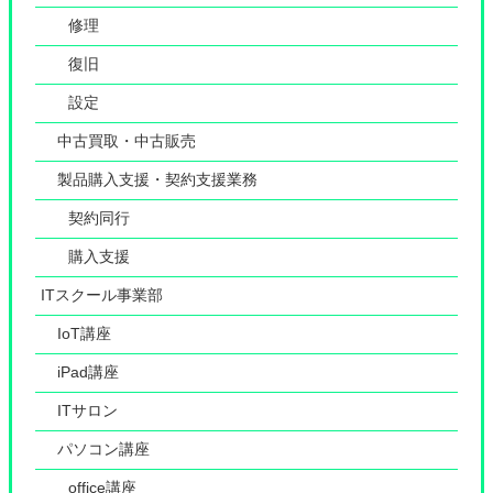
修理
復旧
設定
中古買取・中古販売
製品購入支援・契約支援業務
契約同行
購入支援
ITスクール事業部
IoT講座
iPad講座
ITサロン
パソコン講座
office講座