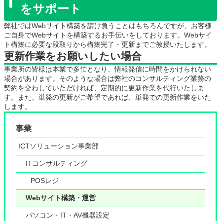
をサポート
弊社ではWebサイト構築を請け負うことはもちろんですが、お客様
ご自身でWebサイトを構築するお手伝いをしております。Webサイ
ト構築に必要な段取りから構築完了・更新までご教授いたします。
更新作業をお願いしたい場合
事業所の皆様は本業で多忙となり、情報発信に時間をかけられない
場合があります。そのような場合は弊社のコンサルティング業務の
契約を交わしていただければ、定期的に更新作業を代行いたしま
す。また、単発の更新がご希望であれば、単発での更新作業をいた
します。
事業
ICTソリューション事業部
ITコンサルティング
POSレジ
Webサイト構築・運営
パソコン・IT・AV機器設定