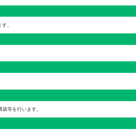
ます。
構築等を行います。