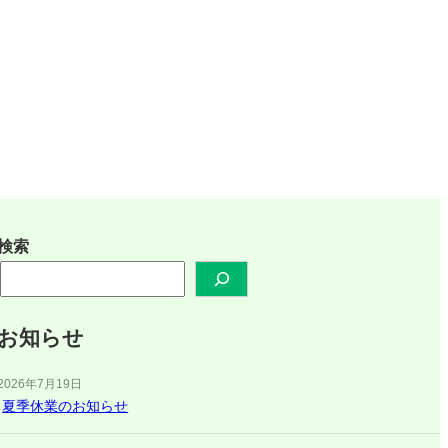
検索
お知らせ
2026年7月19日
夏季休業のお知らせ