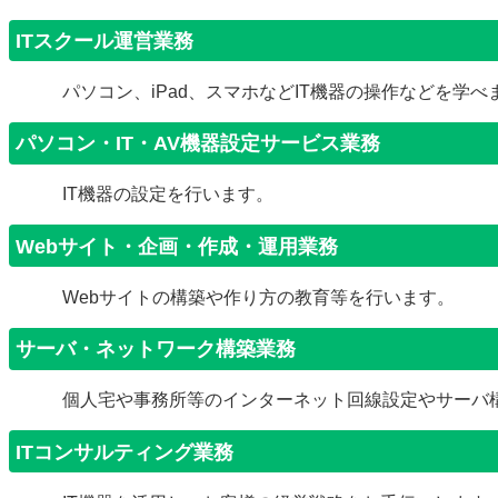
ITスクール運営業務
パソコン、iPad、スマホなどIT機器の操作などを学べ
パソコン・IT・AV機器設定サービス業務
IT機器の設定を行います。
Webサイト・企画・作成・運用業務
Webサイトの構築や作り方の教育等を行います。
サーバ・ネットワーク構築業務
個人宅や事務所等のインターネット回線設定やサーバ
ITコンサルティング業務