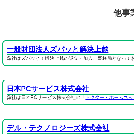
他事
一般財団法人ズバッと解決上越
弊社はズバッと！解決上越の設立・加入、事務局となって
日本PCサービス株式会社
弊社は日本PCサービス株式会社の「
ドクター・ホームネッ
デル・テクノロジーズ株式会社