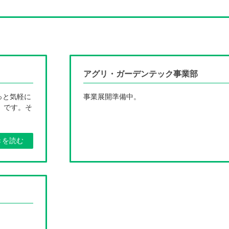
アグリ・ガーデンテック事業部
っと気軽に
事業展開準備中。
」です。そ
きを読む