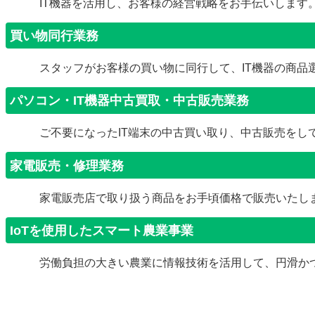
IT機器を活用し、お客様の経営戦略をお手伝いします
買い物同行業務
スタッフがお客様の買い物に同行して、IT機器の商品
パソコン・IT機器中古買取・中古販売業務
ご不要になったIT端末の中古買い取り、中古販売をし
家電販売・修理業務
家電販売店で取り扱う商品をお手頃価格で販売いたし
IoTを使用したスマート農業事業
労働負担の大きい農業に情報技術を活用して、円滑か