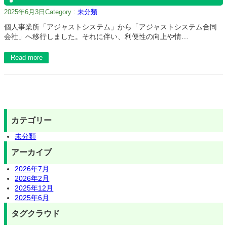
2025年6月3日
Category :
未分類
個人事業所「アジャストシステム」から「アジャストシステム合同
会社」へ移行しました。それに伴い、利便性の向上や情…
Read more
カテゴリー
未分類
アーカイブ
2026年7月
2026年2月
2025年12月
2025年6月
タグクラウド