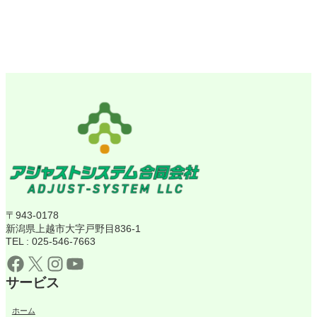
〒943-0178
新潟県上越市大字戸野目836-1
TEL : 025-546-7663
Facebook
X
Instagram
YouTube
サービス
ホーム