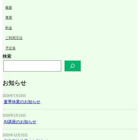
概要
事業
料金
ご利用方法
予定表
検索
お知らせ
2026年7月19日
夏季休業のお知らせ
2026年2月16日
AI講座のお知らせ
2025年12月15日