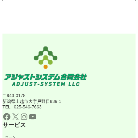
〒943-0178
新潟県上越市大字戸野目836-1
TEL : 025-546-7663
Facebook
X
Instagram
YouTube
サービス
ホーム