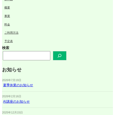
概要
事業
料金
ご利用方法
予定表
検索
お知らせ
2026年7月19日
夏季休業のお知らせ
2026年2月16日
AI講座のお知らせ
2025年12月15日