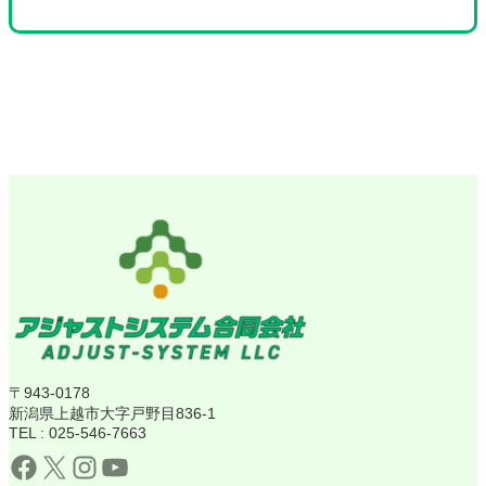
〒943-0178
新潟県上越市大字戸野目836-1
TEL : 025-546-7663
Facebook
X
Instagram
YouTube