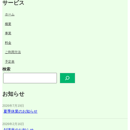
サービス
ホーム
概要
事業
料金
ご利用方法
予定表
検索
お知らせ
2026年7月19日
夏季休業のお知らせ
2026年2月16日
AI講座のお知らせ