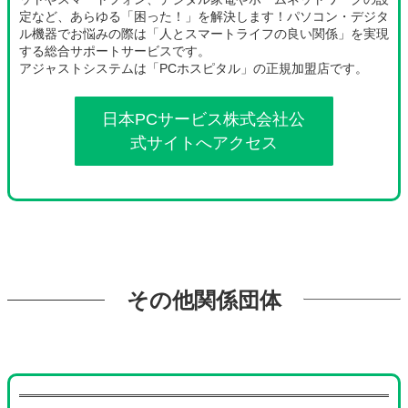
定など、あらゆる「困った！」を解決します！パソコン・デジタ
ル機器でお悩みの際は「人とスマートライフの良い関係」を実現
する総合サポートサービスです。
アジャストシステムは「PCホスピタル」の正規加盟店です。
日本PCサービス株式会社公
式サイトへアクセス
その他関係団体
グ
ル